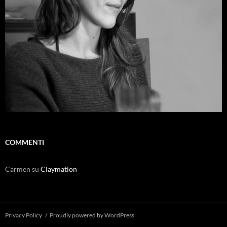
COMMENTI
Carmen
su
Claymation
Privacy Policy
Proudly powered by WordPress