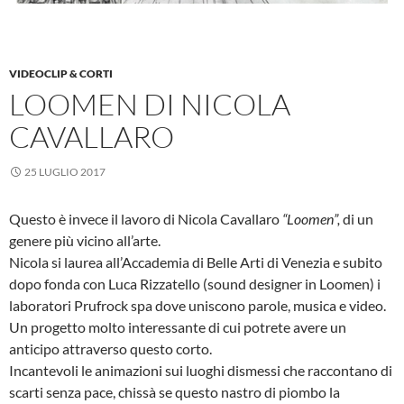
VIDEOCLIP & CORTI
LOOMEN DI NICOLA
CAVALLARO
25 LUGLIO 2017
Questo è invece il lavoro di Nicola Cavallaro
“Loomen”,
di un
genere più vicino all’arte.
Nicola si laurea all’Accademia di Belle Arti di Venezia e subito
dopo fonda con Luca Rizzatello (sound designer in Loomen) i
laboratori Prufrock spa dove uniscono parole, musica e video.
Un progetto molto interessante di cui potrete avere un
anticipo attraverso questo corto.
Incantevoli le animazioni sui luoghi dismessi che raccontano di
scarti senza pace, chissà se questo nastro di piombo la