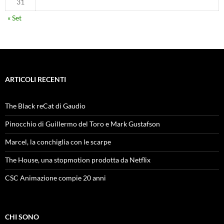
31
« Set
ARTICOLI RECENTI
The Black reCat di Gaudio
Pinocchio di Guillermo del Toro e Mark Gustafson
Marcel, la conchiglia con le scarpe
The House, una stopmotion prodotta da Netflix
CSC Animazione compie 20 anni
CHI SONO