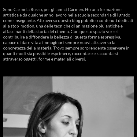
Sono Carmela Russo, per gli amici Carmen. Ho una formazione
artistica e da qualche anno lavoro nella scuola secondaria di I grado
come insegnante. Attraverso questo blog pubblico contenuti dedicati
alla stop-motion, una delle tecniche di animazione più antiche e
affascinanti della storia del cinema. Con questo spazio vorrei
contribuire a diffondere la bellezza di questa forma espressiva,
capace di dare vita a immaginari sempre nuovi attraverso la
concretezza della materia. Trovo sempre sorprendente osservare in
quanti modi sia possibile esprimere, raccontare e raccontarsi
attraverso oggetti, forme e materiali diversi.