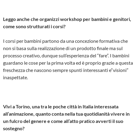
Leggo anche che organizzi workshop per bambini e genitori,
come sono strutturati i corsi?
I corsi per bambini partono da una concezione formativa che
non si basa sulla realizzazione di un prodotto finale ma sul
processo creativo, dunque sull’esperienza del “fare”. I bambini
guardano le cose per la prima volta ed è proprio grazie a questa
freschezza che nascono sempre spunti interessanti e“visioni”
inaspettate.
Vivi a Torino, una tra le poche città in Italia interessata
all’animazione, quanto conta nella tua quotidianità vivere in
un fulcro del genere e come all’atto pratico avverti il suo
sostegno?