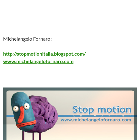
Michelangelo Fornaro :
http://stopmotionitalia.
blogspot.com/
www.michelangelofornaro.com