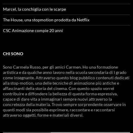
Marcel, la conchiglia con le scarpe
The House, una stopmotion prodotta da Netflix
CSC Animazione compie 20 anni
CHI SONO
Sono Carmela Russo, per gli amici Carmen. Ho una formazione
artistica e da qualche anno lavoro nella scuola secondaria di I grado
come insegnante. Attraverso questo blog pubblico contenuti dedicati
alla stop-motion, una delle tecniche di animazione più antiche e
affascinanti della storia del cinema. Con questo spazio vorrei
contribuire a diffondere la bellezza di questa forma espressiva,
capace di dare vita a immaginari sempre nuovi attraverso la
concretezza della materia. Trovo sempre sorprendente osservare in
quanti modi sia possibile esprimere, raccontare e raccontarsi
attraverso oggetti, forme e materiali diversi.