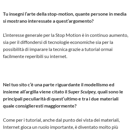
Tu insegni l’arte della stop-motion, quante persone in media
si mostrano interessate a quest’argomento?
L’interesse generale per la Stop Motion è in continuo aumento,
sia per il diffondersi di tecnologie economiche sia per la
possibilità di imparare la tecnica grazie a tutorial ormai
facilmente reperibili su internet.
Nel tuo sito c’è una parte riguardante il modellismo ed
insieme all’argilla viene citato il
Super Sculpey,
quali sono le
principali peculiarità di quest’ultimo e tra i due materiali
quale consiglieresti maggiormente?
Come per i tutorial, anche dal punto dei vista dei materiali,
Internet gioca un ruolo importante, è diventato molto più