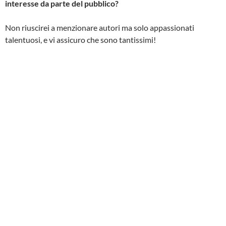
interesse da parte del pubblico?
Non riuscirei a menzionare autori ma solo appassionati
talentuosi, e vi assicuro che sono tantissimi!