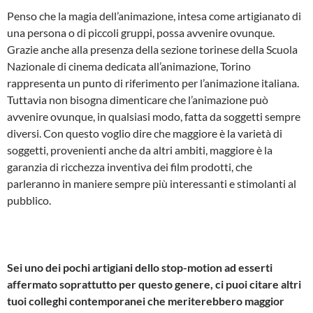
Penso che la magia dell’animazione, intesa come artigianato di
una persona o di piccoli gruppi, possa avvenire ovunque.
Grazie anche alla presenza della sezione torinese della Scuola
Nazionale di cinema dedicata all’animazione, Torino
rappresenta un punto di riferimento per l’animazione italiana.
Tuttavia non bisogna dimenticare che l’animazione può
avvenire ovunque, in qualsiasi modo, fatta da soggetti sempre
diversi. Con questo voglio dire che maggiore è la varietà di
soggetti, provenienti anche da altri ambiti, maggiore è la
garanzia di ricchezza inventiva dei film prodotti, che
parleranno in maniere sempre più interessanti e stimolanti al
pubblico.
Sei uno dei pochi artigiani dello stop-motion ad esserti
affermato soprattutto per questo genere, ci puoi citare altri
tuoi colleghi contemporanei che meriterebbero maggior