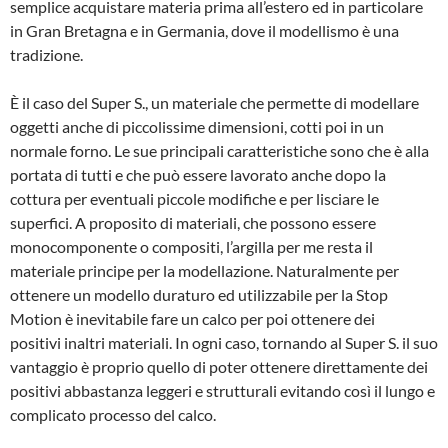
semplice acquistare materia prima all’estero ed in particolare
in Gran Bretagna e in Germania, dove il modellismo è una
tradizione.
È il caso del Super S., un materiale che permette di modellare
oggetti anche di piccolissime dimensioni, cotti poi in un
normale forno. Le sue principali caratteristiche sono che è alla
portata di tutti e che può essere lavorato anche dopo la
cottura per eventuali piccole modifiche e per lisciare le
superfici. A proposito di materiali, che possono essere
monocomponente o compositi, l’argilla per me resta il
materiale principe per la modellazione. Naturalmente per
ottenere un modello duraturo ed utilizzabile per la Stop
Motion è inevitabile fare un calco per poi ottenere dei
positivi inaltri materiali. In ogni caso, tornando al Super S. il suo
vantaggio è proprio quello di poter ottenere direttamente dei
positivi abbastanza leggeri e strutturali evitando così il lungo e
complicato processo del calco.