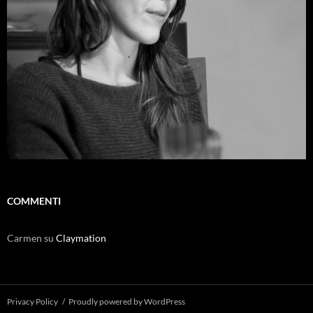
COMMENTI
Carmen
su
Claymation
Privacy Policy
Proudly powered by WordPress