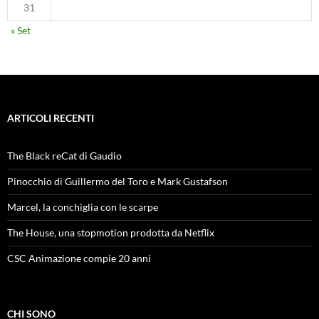
31
« Set
ARTICOLI RECENTI
The Black reCat di Gaudio
Pinocchio di Guillermo del Toro e Mark Gustafson
Marcel, la conchiglia con le scarpe
The House, una stopmotion prodotta da Netflix
CSC Animazione compie 20 anni
CHI SONO