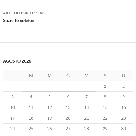
ARTICOLO SUCCESSIVO
Suzie Templeton
AGOSTO 2026
L
M
M
G
V
S
D
1
2
3
4
5
6
7
8
9
10
11
12
13
14
15
16
17
18
19
20
21
22
23
24
25
26
27
28
29
30