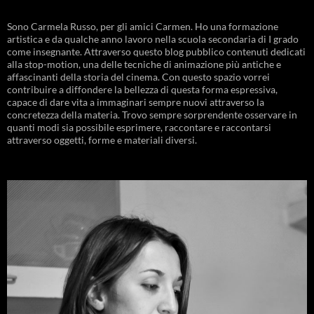
Sono Carmela Russo, per gli amici Carmen. Ho una formazione
artistica e da qualche anno lavoro nella scuola secondaria di I grado
come insegnante. Attraverso questo blog pubblico contenuti dedicati
alla stop-motion, una delle tecniche di animazione più antiche e
affascinanti della storia del cinema. Con questo spazio vorrei
contribuire a diffondere la bellezza di questa forma espressiva,
capace di dare vita a immaginari sempre nuovi attraverso la
concretezza della materia. Trovo sempre sorprendente osservare in
quanti modi sia possibile esprimere, raccontare e raccontarsi
attraverso oggetti, forme e materiali diversi.