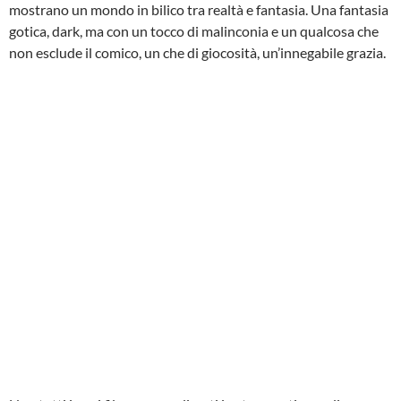
mostrano un mondo in bilico tra realtà e fantasia. Una fantasia
gotica, dark, ma con un tocco di malinconia e un qualcosa che
non esclude il comico, un che di giocosità, un’innegabile grazia.