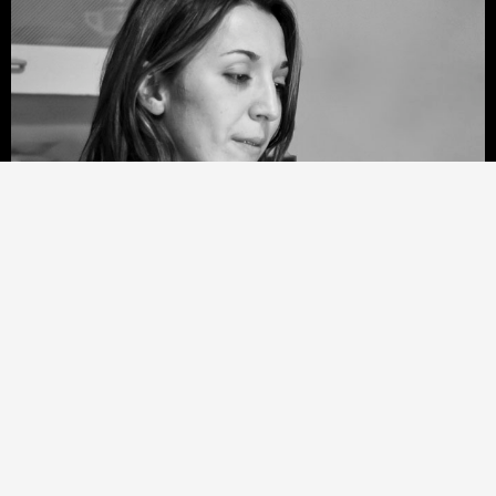
COMMENTI