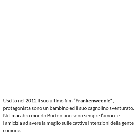
Uscito nel 2012 il suo ultimo film
“Frankenweenie” ,
protagonista sono un bambino ed il suo cagnolino sventurato.
Nel macabro mondo Burtoniano sono sempre l’amore e
l’amicizia ad avere la meglio sulle cattive intenzioni della gente
comune.